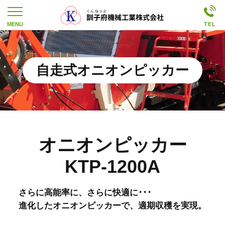
自走式オニオンピッカー
オニオンピッカー
KTP-1200A
さらに高能率に、さらに快適に･･･
進化したオニオンピッカーで、適期収穫を実現。