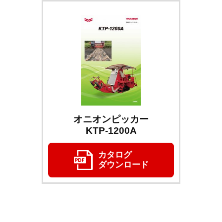
オニオンピッカー
KTP-1200A
カタログ
ダウンロード